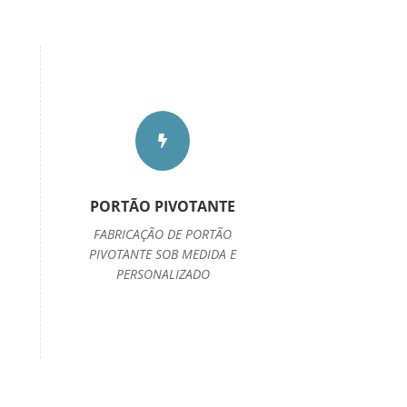

PORTÃO PIVOTANTE
FABRICAÇÃO DE PORTÃO
PIVOTANTE SOB MEDIDA E
PERSONALIZADO