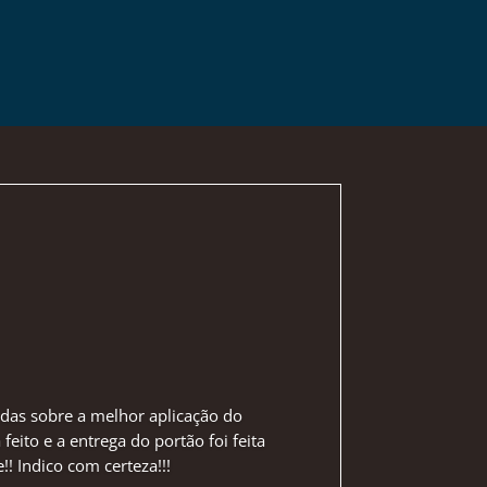
idas sobre a melhor aplicação do
ito e a entrega do portão foi feita
! Indico com certeza!!!