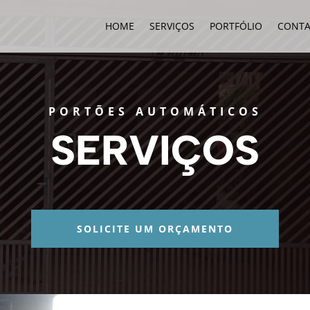
HOME
SERVIÇOS
PORTFÓLIO
CONT
PORTÕES AUTOMÁTICOS
SERVIÇOS
SOLICITE UM ORÇAMENTO