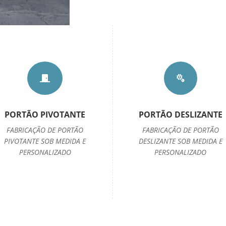


PORTÃO PIVOTANTE
PORTÃO DESLIZANTE
FABRICAÇÃO DE PORTÃO
FABRICAÇÃO DE PORTÃO
PIVOTANTE SOB MEDIDA E
DESLIZANTE SOB MEDIDA E
PERSONALIZADO
PERSONALIZADO