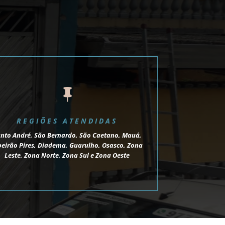

REGIÕES ATENDIDAS
nto André, São Bernardo, São Caetano, Mauá,
beirão Pires, Diadema, Guarulho, Osasco, Zona
Leste, Zona Norte, Zona Sul e Zona Oeste