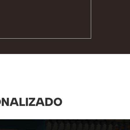
ONALIZADO