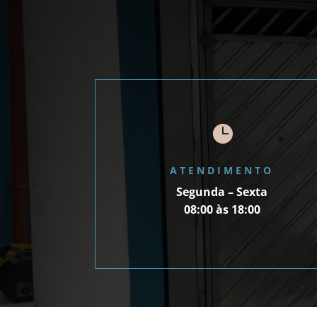

ATENDIMENTO
Segunda – Sexta
08:00 às 18:00