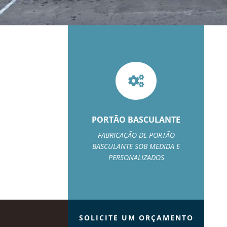

PORTÃO BASCULANTE
FABRICAÇÃO DE PORTÃO
BASCULANTE SOB MEDIDA E
PERSONALIZADOS
SOLICITE UM ORÇAMENTO