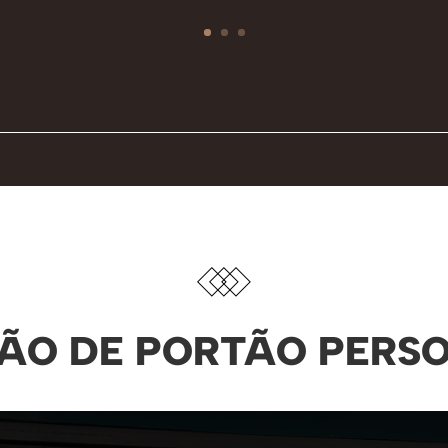
ÃO DE PORTÃO PERS