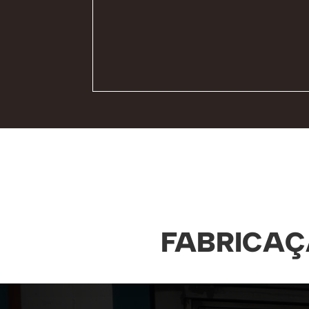
FABRICAÇ